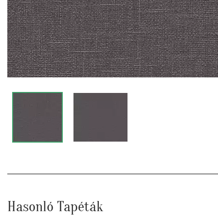
Hasonló Tapéták