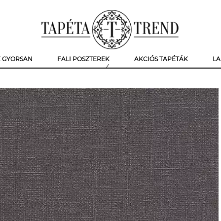
K GYORSAN
FALI POSZTEREK
AKCIÓS TAPÉTÁK
LA