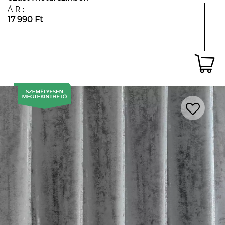
ÁR:
17 990 Ft