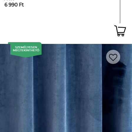
6 990 Ft