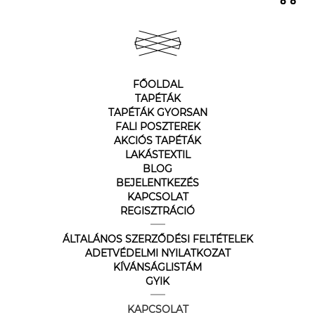
FŐOLDAL
TAPÉTÁK
TAPÉTÁK GYORSAN
FALI POSZTEREK
AKCIÓS TAPÉTÁK
LAKÁSTEXTIL
BLOG
BEJELENTKEZÉS
KAPCSOLAT
REGISZTRÁCIÓ
ÁLTALÁNOS SZERZŐDÉSI FELTÉTELEK
ADETVÉDELMI NYILATKOZAT
KÍVÁNSÁGLISTÁM
GYIK
KAPCSOLAT