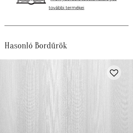
további termékei
Hasonló Bordűrök