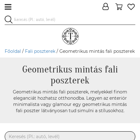
Főoldal
/
Fali poszterek
/ Geometrikus mintás fali poszterek
Geometrikus mintás fali
poszterek
Geometrikus mintás fali poszterek, melyekkel finom
eleganciát hozhatsz otthonodba. Legyen az enteriör
minimalista vagy glamour egy geometrikus mintás
fali poszter látványosan tud simulni a stílusokhoz.