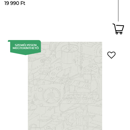
19 990 Ft