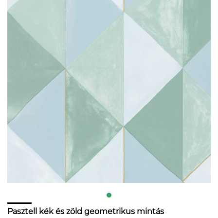
Pasztell kék és zöld geometrikus mintás