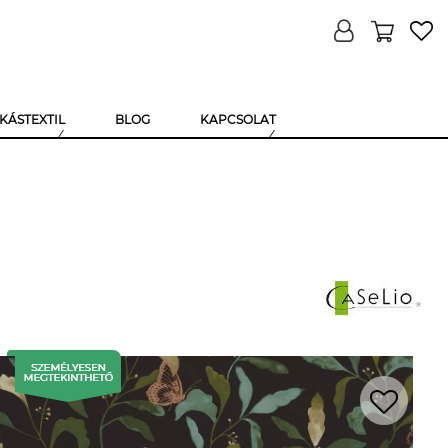
KÁSTEXTIL
BLOG
KAPCSOLAT