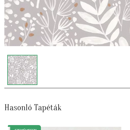
Hasonló Tapéták