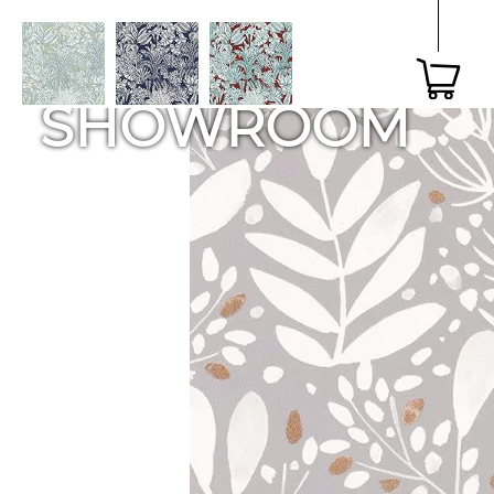
SHOWROOM