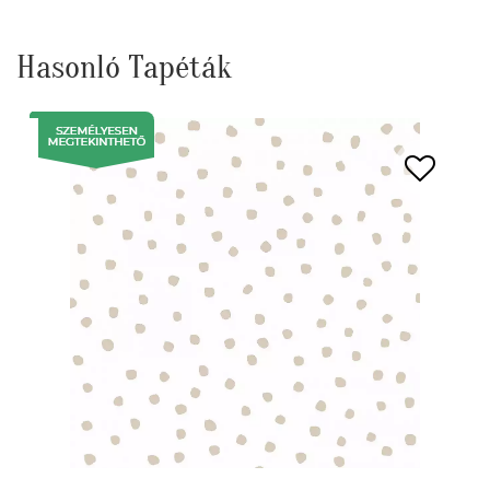
Hasonló Tapéták