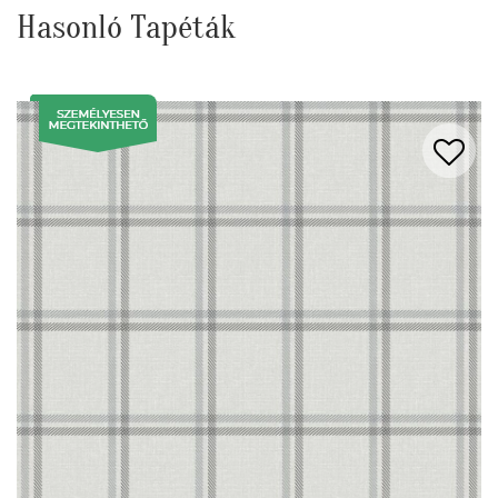
Hasonló Tapéták