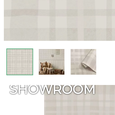
SHOWROOM