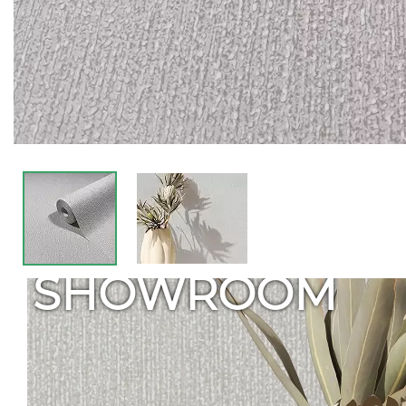
SHOWROOM