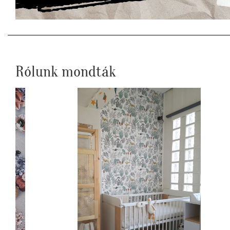
Rólunk mondták