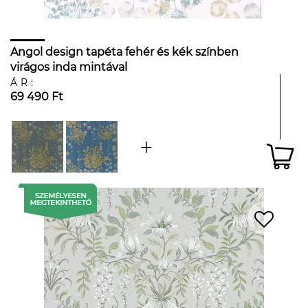
Angol design tapéta fehér és kék színben
virágos inda mintával
ÁR:
69 490 Ft