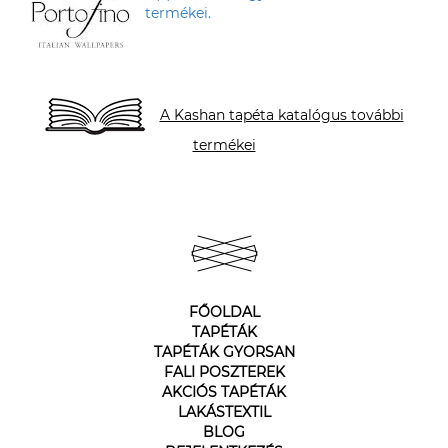
termékei.
A Kashan tapéta katalógus további
termékei
FŐOLDAL
TAPÉTÁK
TAPÉTÁK GYORSAN
FALI POSZTEREK
AKCIÓS TAPÉTÁK
LAKÁSTEXTIL
BLOG