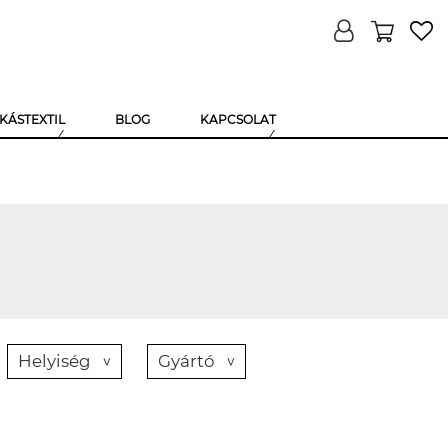
KÁSTEXTIL
BLOG
KAPCSOLAT
Helyiség
Gyártó