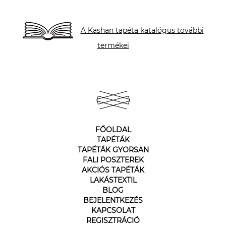
A Kashan tapéta katalógus további
termékei
FŐOLDAL
TAPÉTÁK
TAPÉTÁK GYORSAN
FALI POSZTEREK
AKCIÓS TAPÉTÁK
LAKÁSTEXTIL
BLOG
BEJELENTKEZÉS
KAPCSOLAT
REGISZTRÁCIÓ