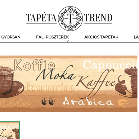
K GYORSAN
FALI POSZTEREK
AKCIÓS TAPÉTÁK
LA