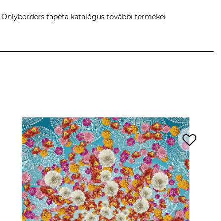
 Onlyborders tapéta katalógus további termékei