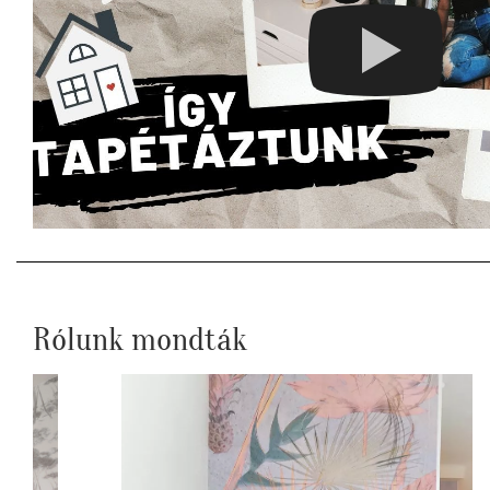
Rólunk mondták