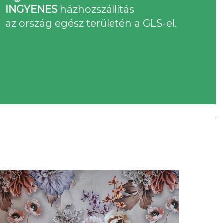
INGYENES
házhozszállítás
az ország egész területén a GLS-el.