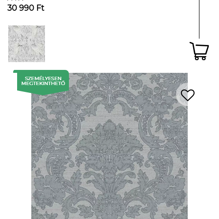
30 990 Ft