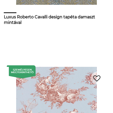
Luxus Roberto Cavalli design tapéta damaszt
mintával