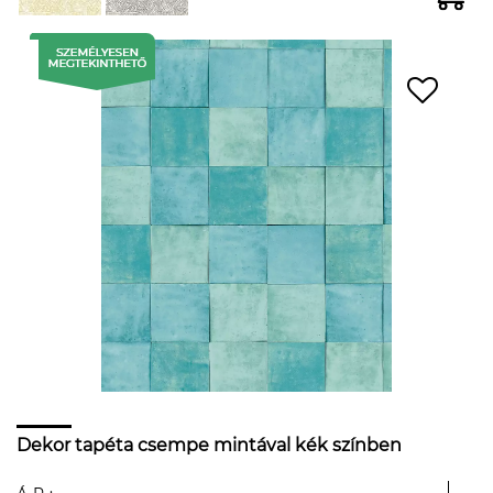
Dekor tapéta csempe mintával kék színben