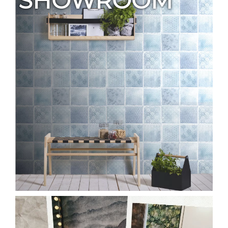
SHOWROOM