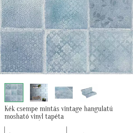
Kék csempe mintás vintage hangulatú
mosható vinyl tapéta