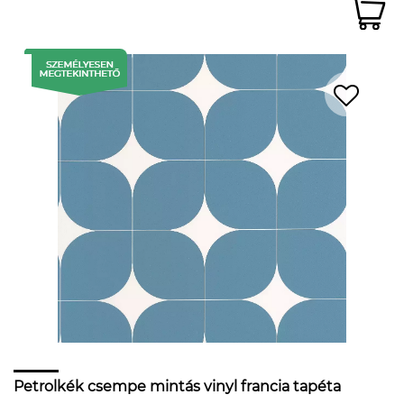
Petrolkék csempe mintás vinyl francia tapéta