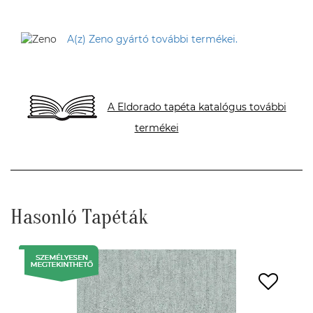
A(z) Zeno gyártó további termékei.
A Eldorado tapéta katalógus további
termékei
Hasonló Tapéták