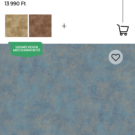
13 990 Ft