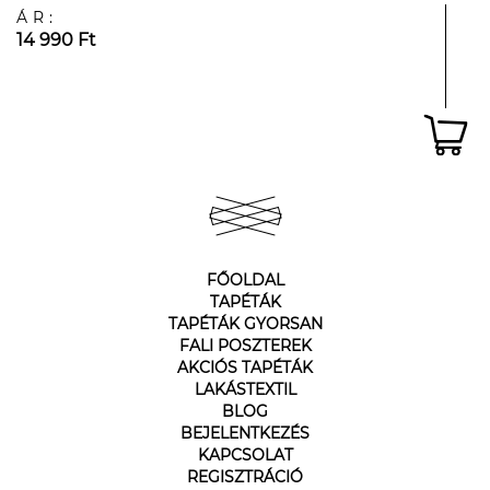
ÁR:
14 990 Ft
FŐOLDAL
TAPÉTÁK
TAPÉTÁK GYORSAN
FALI POSZTEREK
AKCIÓS TAPÉTÁK
LAKÁSTEXTIL
BLOG
BEJELENTKEZÉS
KAPCSOLAT
REGISZTRÁCIÓ