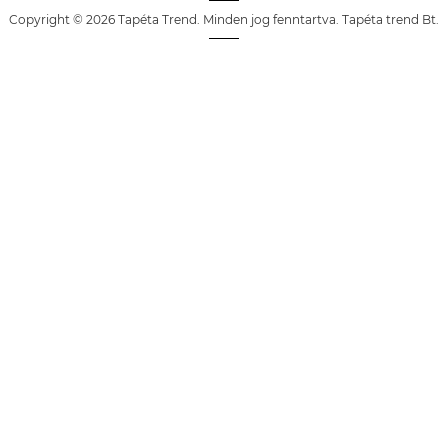
Copyright © 2026 Tapéta Trend. Minden jog fenntartva. Tapéta trend Bt.