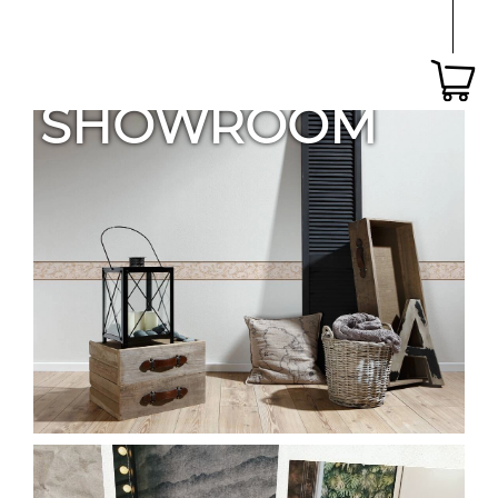
SHOWROOM