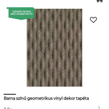
Barna színű geometrikus vinyl dekor tapéta