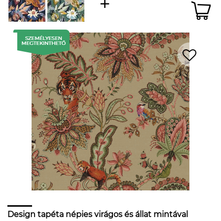
Design tapéta népies virágos és állat mintával