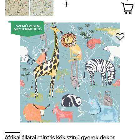
Afrikai állatai mintás kék színű gyerek dekor