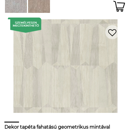
Dekor tapéta fahatású geometrikus mintával