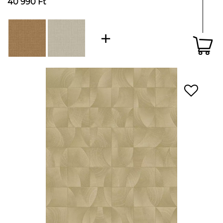
40 990 Ft