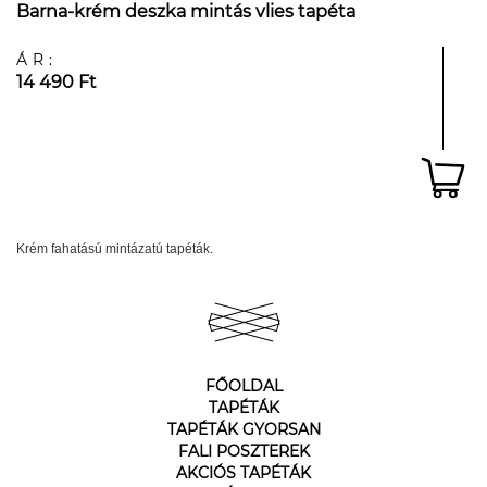
Barna-krém deszka mintás vlies tapéta
ÁR:
14 490 Ft
Krém fahatású mintázatú tapéták.
FŐOLDAL
TAPÉTÁK
TAPÉTÁK GYORSAN
FALI POSZTEREK
AKCIÓS TAPÉTÁK