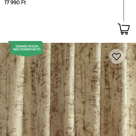
17 990 Ft