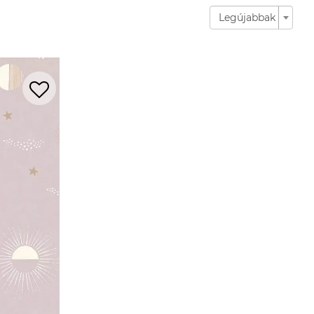
Legújabbak