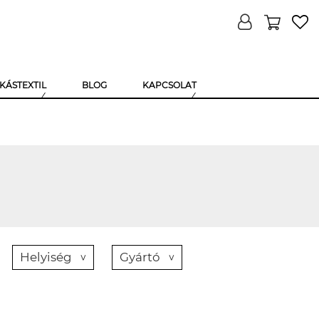
KÁSTEXTIL
BLOG
KAPCSOLAT
Helyiség
Gyártó