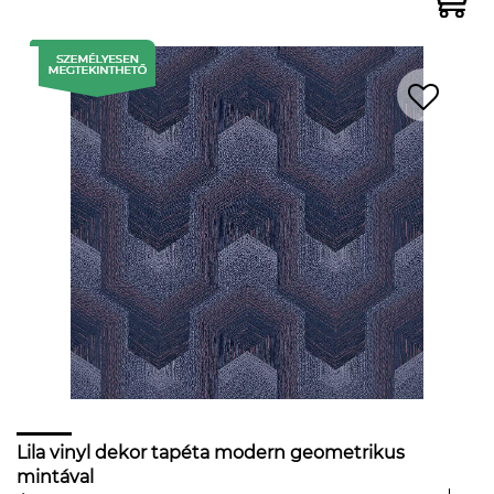
Lila vinyl dekor tapéta modern geometrikus
mintával