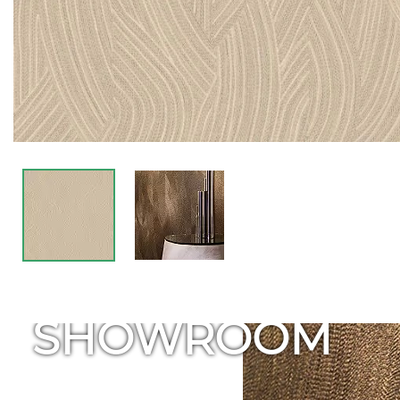
SHOWROOM