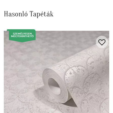
Hasonló Tapéták