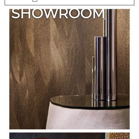
SHOWROOM