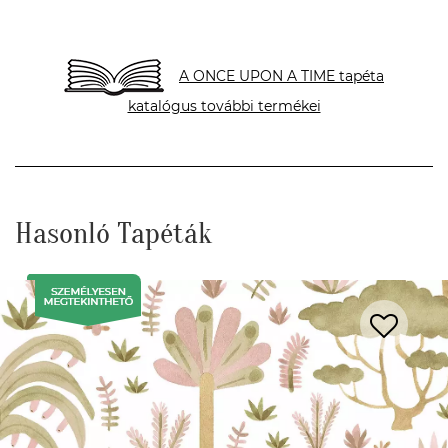
A ONCE UPON A TIME tapéta
katalógus további termékei
Hasonló Tapéták