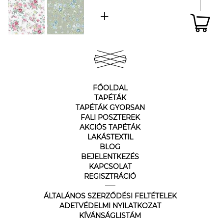
FŐOLDAL
TAPÉTÁK
TAPÉTÁK GYORSAN
FALI POSZTEREK
AKCIÓS TAPÉTÁK
LAKÁSTEXTIL
BLOG
BEJELENTKEZÉS
KAPCSOLAT
REGISZTRÁCIÓ
ÁLTALÁNOS SZERZŐDÉSI FELTÉTELEK
ADETVÉDELMI NYILATKOZAT
KÍVÁNSÁGLISTÁM