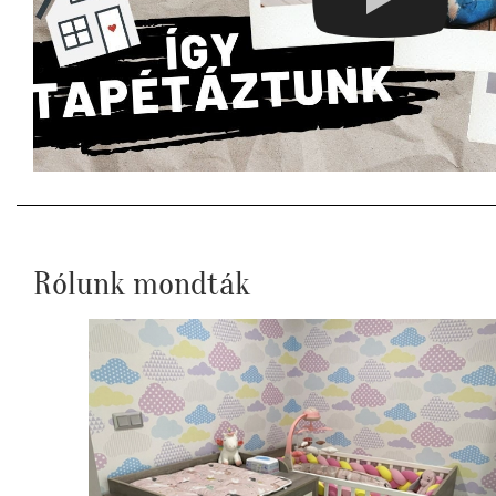
Rólunk mondták