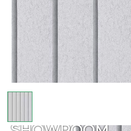
SHOWROOM