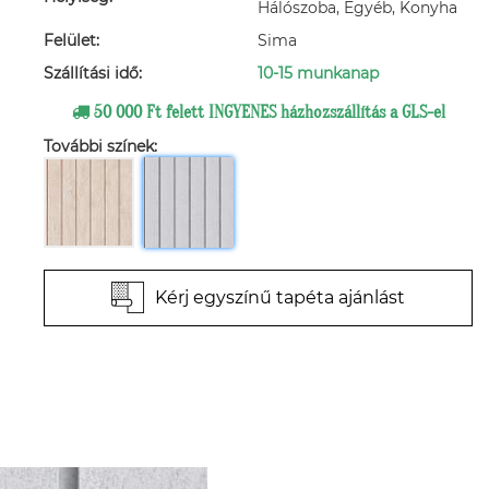
Hálószoba, Egyéb, Konyha
Felület:
Sima
Szállítási idő:
10-15 munkanap
50 000 Ft felett INGYENES házhozszállítás a GLS-el
További színek:
Kérj egyszínű tapéta ajánlást