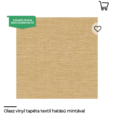
Olasz vinyl tapéta textil hatású mintával