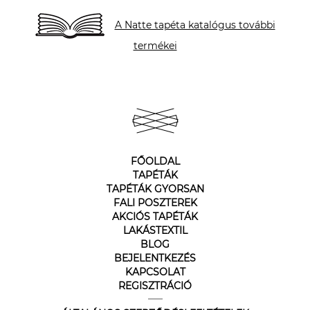
A Natte tapéta katalógus további
termékei
FŐOLDAL
TAPÉTÁK
TAPÉTÁK GYORSAN
FALI POSZTEREK
AKCIÓS TAPÉTÁK
LAKÁSTEXTIL
BLOG
BEJELENTKEZÉS
KAPCSOLAT
REGISZTRÁCIÓ