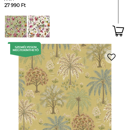
27 990 Ft