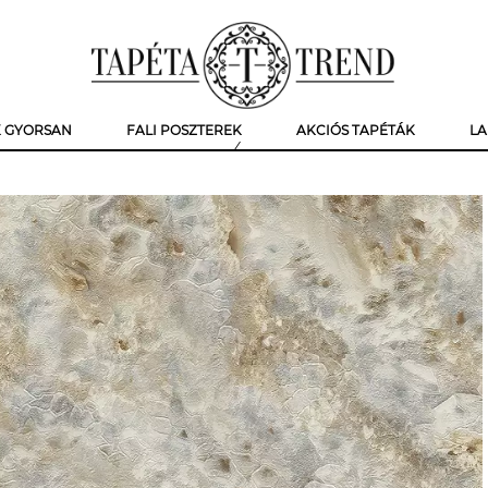
K GYORSAN
FALI POSZTEREK
AKCIÓS TAPÉTÁK
LA