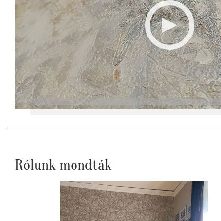
Rólunk mondták