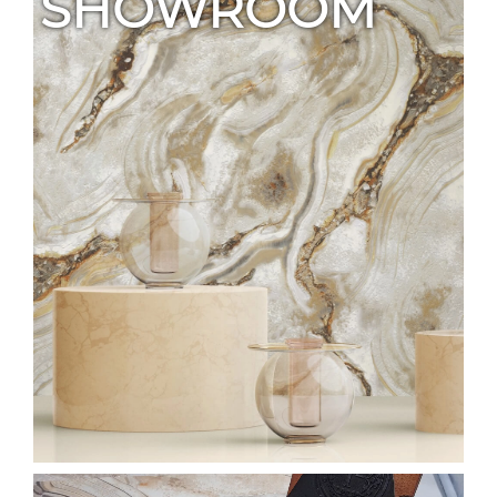
SHOWROOM