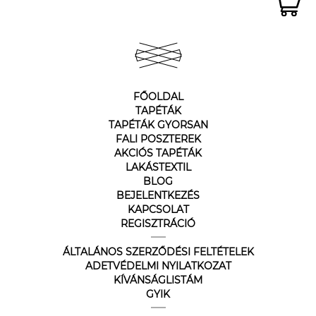
FŐOLDAL
TAPÉTÁK
TAPÉTÁK GYORSAN
FALI POSZTEREK
AKCIÓS TAPÉTÁK
LAKÁSTEXTIL
BLOG
BEJELENTKEZÉS
KAPCSOLAT
REGISZTRÁCIÓ
ÁLTALÁNOS SZERZŐDÉSI FELTÉTELEK
ADETVÉDELMI NYILATKOZAT
KÍVÁNSÁGLISTÁM
GYIK