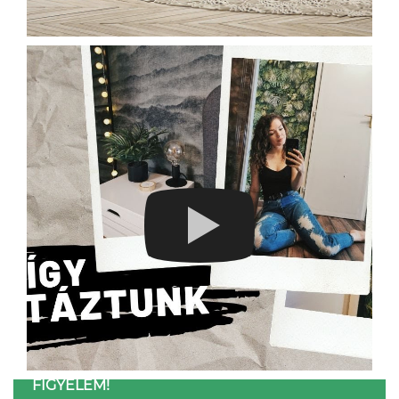
FIGYELEM!