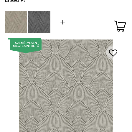
15 990 Ft