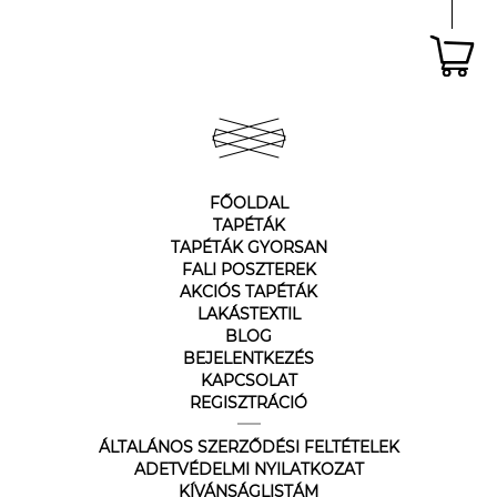
FŐOLDAL
TAPÉTÁK
TAPÉTÁK GYORSAN
FALI POSZTEREK
AKCIÓS TAPÉTÁK
LAKÁSTEXTIL
BLOG
BEJELENTKEZÉS
KAPCSOLAT
REGISZTRÁCIÓ
ÁLTALÁNOS SZERZŐDÉSI FELTÉTELEK
ADETVÉDELMI NYILATKOZAT
KÍVÁNSÁGLISTÁM