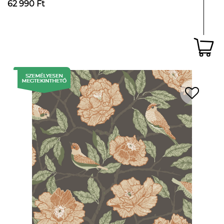
62 990 Ft