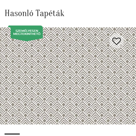
Hasonló Tapéták