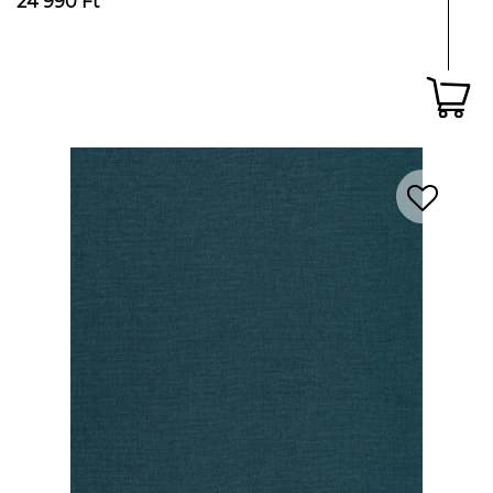
24 990 Ft