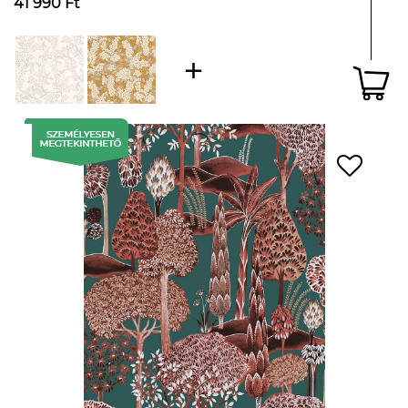
41 990 Ft