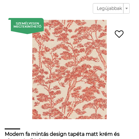
Legújabbak
Modern fa mintás design tapéta matt krém és