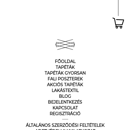
FŐOLDAL
TAPÉTÁK
TAPÉTÁK GYORSAN
FALI POSZTEREK
AKCIÓS TAPÉTÁK
LAKÁSTEXTIL
BLOG
BEJELENTKEZÉS
KAPCSOLAT
REGISZTRÁCIÓ
ÁLTALÁNOS SZERZŐDÉSI FELTÉTELEK