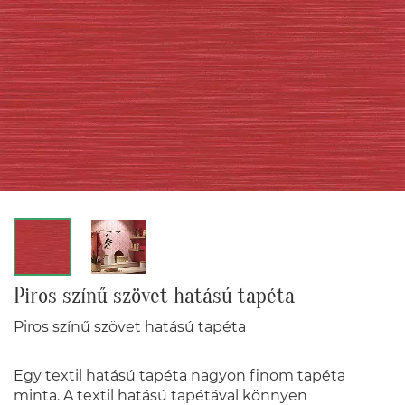
Piros színű szövet hatású tapéta
Piros színű szövet hatású tapéta
Egy textil hatású tapéta nagyon finom tapéta
minta. A textil hatású tapétával könnyen