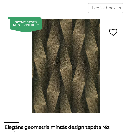
Legújabbak
Elegáns geometria mintás design tapéta réz