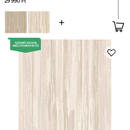
29 990 Ft