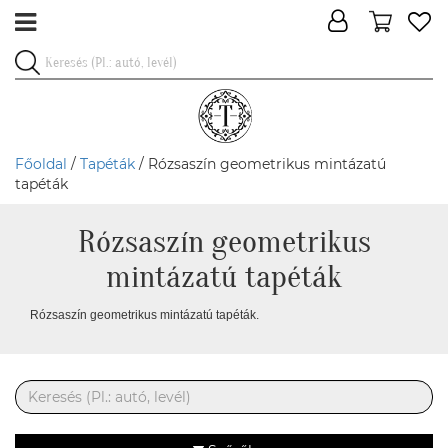
Főoldal
/
Tapéták
/ Rózsaszín geometrikus mintázatú
tapéták
Rózsaszín geometrikus
mintázatú tapéták
Rózsaszín geometrikus mintázatú tapéták.