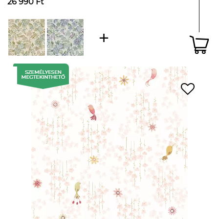
26 990 Ft