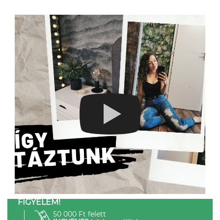
FIGYELEM!
50 000 Ft felett