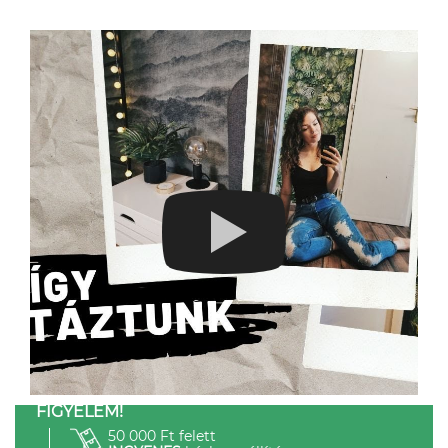
FIGYELEM!
50 000 Ft felett