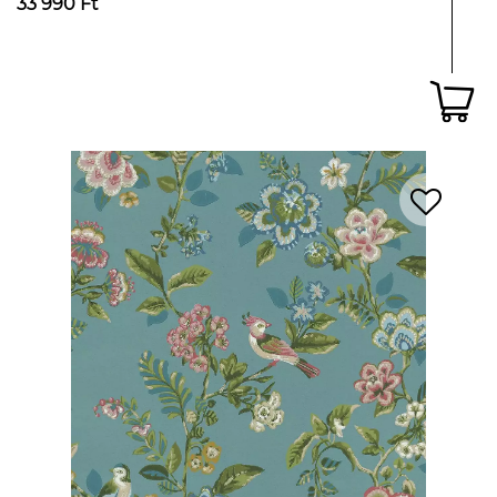
33 990 Ft