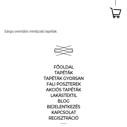
Sárga orientális mintázatú tapéták.
FŐOLDAL
TAPÉTÁK
TAPÉTÁK GYORSAN
FALI POSZTEREK
AKCIÓS TAPÉTÁK
LAKÁSTEXTIL
BLOG
BEJELENTKEZÉS
KAPCSOLAT
REGISZTRÁCIÓ