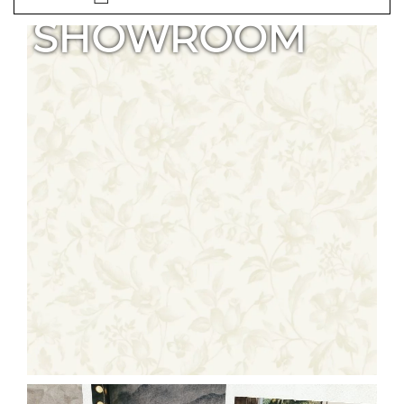
SHOWROOM