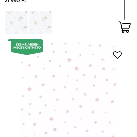
21 990 Ft